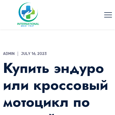
ADMIN
JULY 16, 2023
Купить эндуро
или кроссовый
мотоцикл по