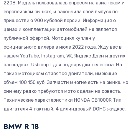
220В. Модель пользовалась спросом на азиатском и
европейском рынках, и закончила свой выпуск по
пришествию 900 кубовой версии. Информация о
ценах и комплектации автомобилей не является
публичной офертой. Мотоцикл куплен у
официального дилера в июле 2022 года. Жду вас в
нашем YouTube, Instagram, VK, Яндекс Дзен и других
площадках. Usb порт для подзарядки телефона. На
такие мотоциклы ставятся двигатели, имеющие
объем 100 150 куб. Запчасти многие есть на рынке, но
они ему редко требуются мото сделан на совесть.
Технические характеристики HONDA CB1000R Тип
двигателя 4 тактный, 4 цилиндровый DOHC жидкос.
BMW R 18