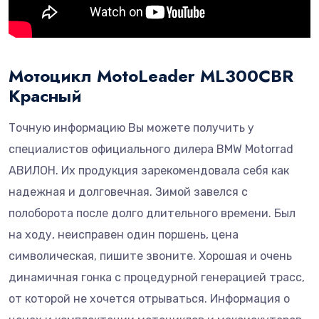
Мотоцикл MotoLeader ML300CBR
Красный
Точную информацию Вы можете получить у
специалистов официального дилера BMW Motorrad
АВИЛОН. Их продукция зарекомендовала себя как
надежная и долговечная. Зимой завелся с
полоборота после долго длительного времени. Был
на ходу, неисправен один поршень, цена
символическая, пишите звоните. Хорошая и очень
динамичная гонка с процедурной генерацией трасс,
от которой не хочется отрываться. Информация о