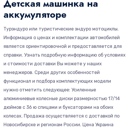
Детская машинка на
аккумуляторе
Турэндуро или туристические эндуро мотоциклы.
Информация о ценах и комплектации автомобилей
является ориентировочной и предоставляется для
справки. Узнать подробную информацию об условиях
и стоимости доставки Вы можете у наших
менеджеров. Среди других особенностей
функционал и подбора комплектующих модели
нужно отметить следующее: Усиленные
алюминиевые колесные диски размерностью 17/14
дюймов с 36 ю спицами и буксаторами на обоих
колесах. Продажа осуществляется с доставкой по
Новосибирске и регионам России. Цена Украина