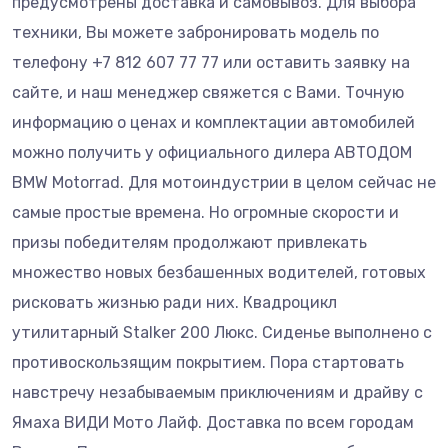
предусмотрены доставка и самовывоз. Для выбора
техники, Вы можете забронировать модель по
телефону +7 812 607 77 77 или оставить заявку на
сайте, и наш менеджер свяжется с Вами. Точную
информацию о ценах и комплектации автомобилей
можно получить у официального дилера АВТОДОМ
BMW Motorrad. Для мотоиндустрии в целом сейчас не
самые простые времена. Но огромные скорости и
призы победителям продолжают привлекать
множество новых безбашенных водителей, готовых
рисковать жизнью ради них. Квадроцикл
утилитарный Stalker 200 Люкс. Сиденье выполнено с
противоскользящим покрытием. Пора стартовать
навстречу незабываемым приключениям и драйву с
Ямаха ВИДИ Мото Лайф. Доставка по всем городам