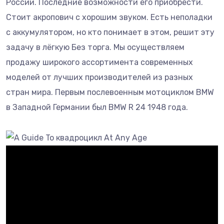
России. Последние возможности его приобрести.
Стоит акропович с хорошим звуком. Есть неполадки
с аккумулятором, но кто понимает в этом, решит эту
задачу в лёгкую Без торга. Мы осуществляем
продажу широкого ассортимента современных
моделей от лучших производителей из разных
стран мира. Первым послевоенным мотоциклом BMW
в Западной Германии был BMW R 24 1948 года.