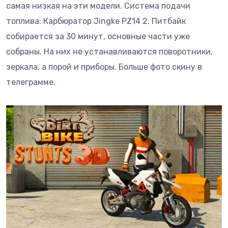
самая низкая на эти модели. Система подачи
топлива: Карбюратор Jingke PZ14 2. Питбайк
собирается за 30 минут, основные части уже
собраны. На них не устанавливаются поворотники,
зеркала, а порой и приборы. Больше фото скину в
телеграмме.