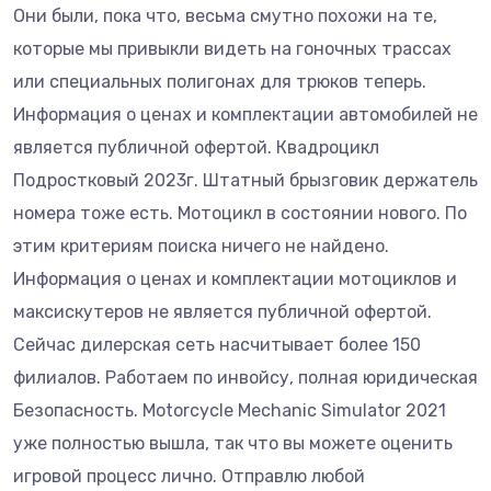
Они были, пока что, весьма смутно похожи на те,
которые мы привыкли видеть на гоночных трассах
или специальных полигонах для трюков теперь.
Информация о ценах и комплектации автомобилей не
является публичной офертой. Квадроцикл
Подростковый 2023г. Штатный брызговик держатель
номера тоже есть. Мотоцикл в состоянии нового. По
этим критериям поиска ничего не найдено.
Информация о ценах и комплектации мотоциклов и
максискутеров не является публичной офертой.
Сейчас дилерская сеть насчитывает более 150
филиалов. Работаем по инвойсу, полная юридическая
Безопасность. Motorcycle Mechanic Simulator 2021
уже полностью вышла, так что вы можете оценить
игровой процесс лично. Отправлю любой