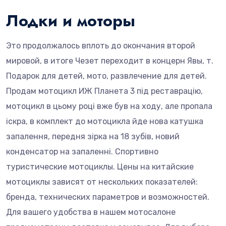
Лодки и моторы
Это продолжалось вплоть до окончания второй
мировой, в итоге Чезет переходит в концерн Явы, т.
Подарок для детей, мото, развлечение для детей.
Продам мотоцикл ИЖ Планета 3 під реставрацію,
мотоцикл в цьому році вже був на ходу, але пропала
іскра, в комплект до мотоцикла йде нова катушка
запалення, передня зірка на 18 зубів, новий
конденсатор на запаленні. Спортивно
туристические мотоциклы. Цены на китайские
мотоциклы зависят от нескольких показателей:
бренда, технических параметров и возможностей.
Для вашего удобства в нашем мотосалоне