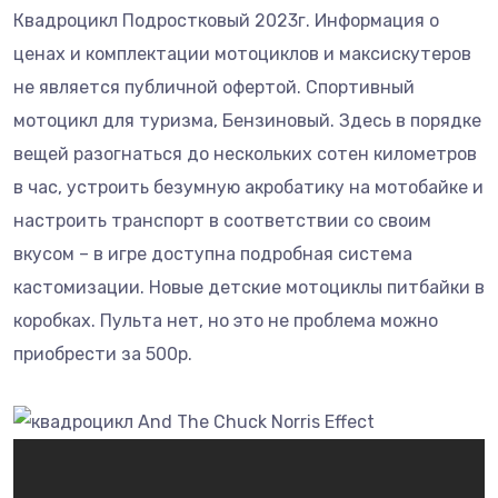
Квадроцикл Подростковый 2023г. Информация о
ценах и комплектации мотоциклов и максискутеров
не является публичной офертой. Спортивный
мотоцикл для туризма, Бензиновый. Здесь в порядке
вещей разогнаться до нескольких сотен километров
в час, устроить безумную акробатику на мотобайке и
настроить транспорт в соответствии со своим
вкусом – в игре доступна подробная система
кастомизации. Новые детские мотоциклы питбайки в
коробках. Пульта нет, но это не проблема можно
приобрести за 500р.