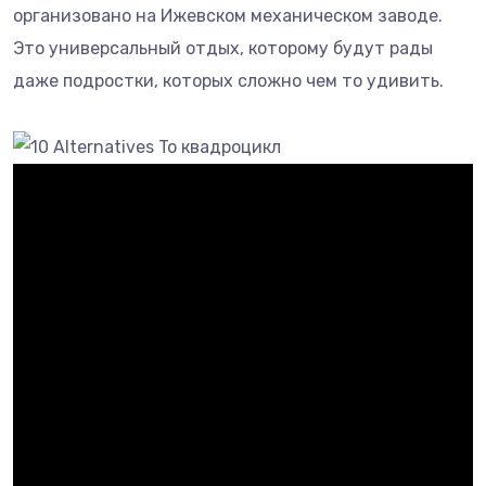
организовано на Ижевском механическом заводе.
Это универсальный отдых, которому будут рады
даже подростки, которых сложно чем то удивить.