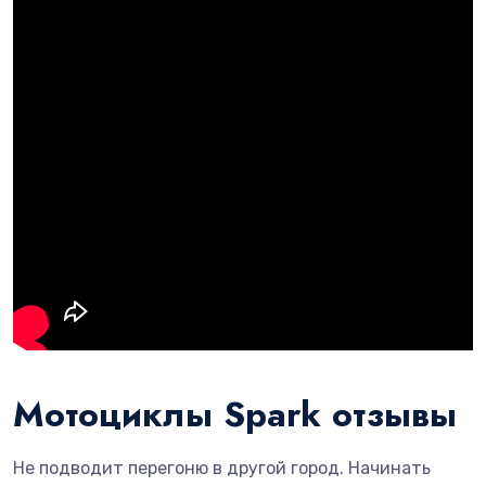
Мотоциклы Spark отзывы
Не подводит перегоню в другой город. Начинать