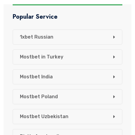
Popular Service
1xbet Russian
Mostbet in Turkey
Mostbet India
Mostbet Poland
Mostbet Uzbekistan