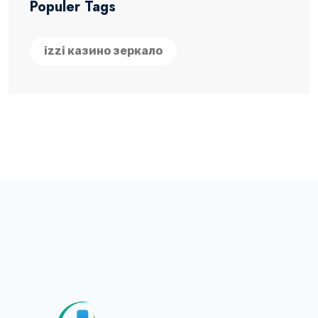
Populer Tags
izzi казино зеркало