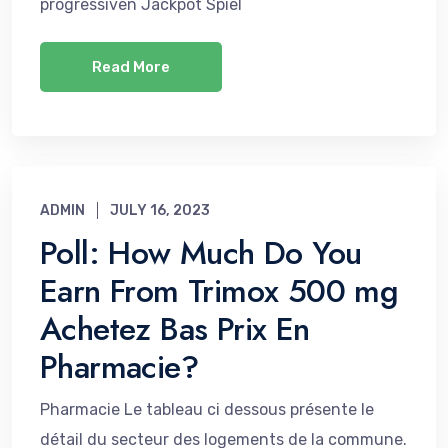
progressiven Jackpot Spiel
Read More
ADMIN
JULY 16, 2023
Poll: How Much Do You
Earn From Trimox 500 mg
Achetez Bas Prix En
Pharmacie?
Pharmacie Le tableau ci dessous présente le
détail du secteur des logements de la commune.