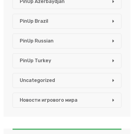
PinUp Azerbaydjan
PinUp Brazil
PinUp Russian
PinUp Turkey
Uncategorized
Новости игрового мира