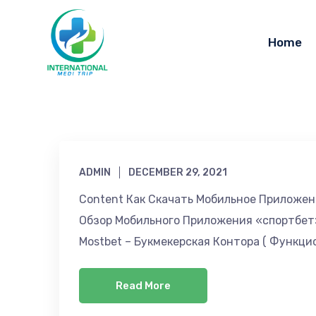
Home
ADMIN
DECEMBER 29, 2021
Content Как Скачать Мобильное Приложе
Обзор Мобильного Приложения «спортбет»
Mostbet – Букмекерская Контора ( Функци
Read More