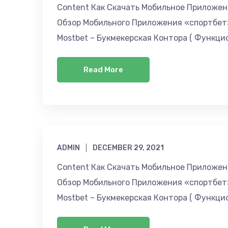
Content Как Скачать Мобильное Приложе
Обзор Мобильного Приложения «спортбет»
Mostbet – Букмекерская Контора ( Функци
Read More
ADMIN
DECEMBER 29, 2021
Content Как Скачать Мобильное Приложе
Обзор Мобильного Приложения «спортбет»
Mostbet – Букмекерская Контора ( Функци