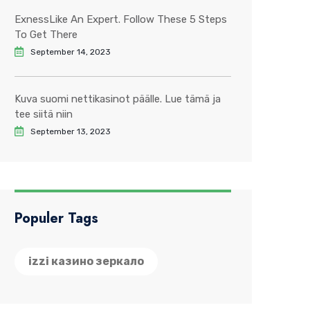
ExnessLike An Expert. Follow These 5 Steps
To Get There
September 14, 2023
Kuva suomi nettikasinot päälle. Lue tämä ja
tee siitä niin
September 13, 2023
Populer Tags
izzi казино зеркало