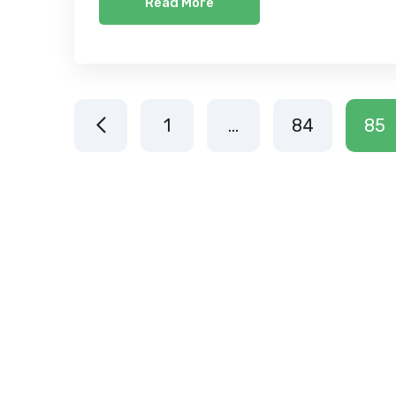
Read More
1
…
84
85