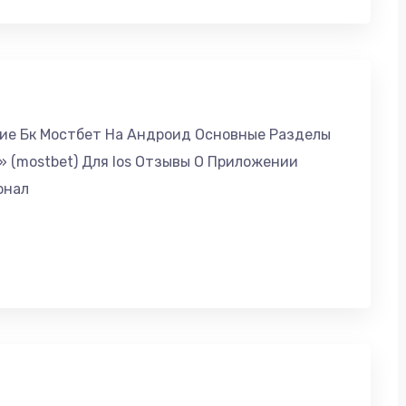
ние Бк Мостбет На Андроид Основные Разделы
 (mostbet) Для Ios Отзывы О Приложении
онал