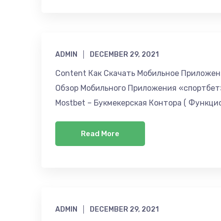
ADMIN
DECEMBER 29, 2021
Content Как Скачать Мобильное Приложе
Обзор Мобильного Приложения «спортбет»
Mostbet – Букмекерская Контора ( Функци
Read More
ADMIN
DECEMBER 29, 2021