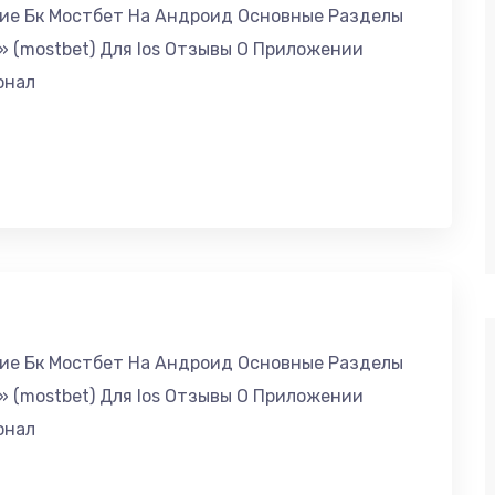
ние Бк Мостбет На Андроид Основные Разделы
 (mostbet) Для Ios Отзывы О Приложении
онал
ние Бк Мостбет На Андроид Основные Разделы
 (mostbet) Для Ios Отзывы О Приложении
онал