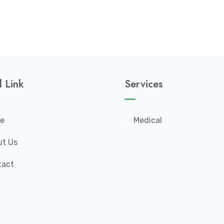
l Link
Services
e
Medical
t Us
tact