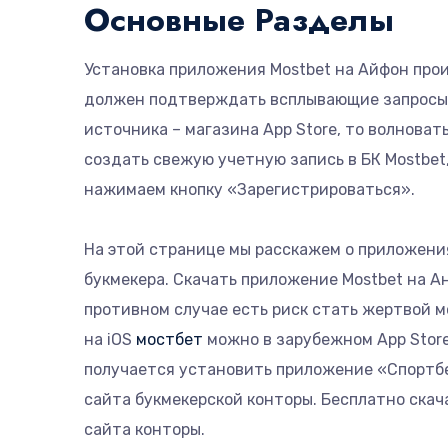
Основные Разделы
Установка приложения Mostbet на Айфон про
должен подтверждать всплывающие запросы. 
источника – магазина App Store, то волнова
создать свежую учетную запись в БК Mostbet
нажимаем кнопку «Зарегистрироваться».
На этой странице мы расскажем о приложения
букмекера. Скачать приложение Mostbet на А
противном случае есть риск стать жертвой м
на iOS
мостбет
можно в зарубежном App Store
получается установить приложение «Спортбе
сайта букмекерской конторы. Бесплатно ска
сайта конторы.