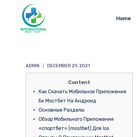
Home
ADMIN
DECEMBER 29, 2021
Content
Как Скачать Мобильное Приложение
Бк Мостбет На Андроид
Основные Разделы
Обзор Мобильного Приложения
«спортбет» (mostbet) Для Ios