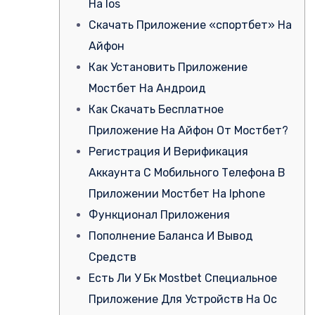
На Ios
Скачать Приложение «спортбет» На
Айфон
Как Установить Приложение
Мостбет На Андроид
Как Скачать Бесплатное
Приложение На Айфон От Мостбет?
Регистрация И Верификация
Аккаунта С Мобильного Телефона В
Приложении Мостбет На Iphone
Функционал Приложения
Пополнение Баланса И Вывод
Средств
Есть Ли У Бк Mostbet Специальное
Приложение Для Устройств На Ос