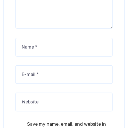
Save my name, email, and website in