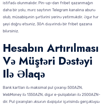
istifadə olunmalıdır. Pin-up-dan fribet qazanmağın
daha bir yolu, mərc saytının Telegram kanalına abunə
olub, müsabiqənin şərtlərini yerinə yetirməkdir. Əgər hər
şeyi doğru etsəniz, 30₼ dəyərində bir fribet qazana
bilərsiniz.
Hesabın Artırılması
Və Müştəri Dəstəyi
Ilə Əlaqə
Bank kartları ilə maksimal pul çıxarışı 500AZN,
WebMoney ilə 1350AZN, digər e-pulqabıları ilə 2500AZN-
dir. Pul çıxarışları əksərən dəqiqələr içərisində gerçəkləşsə