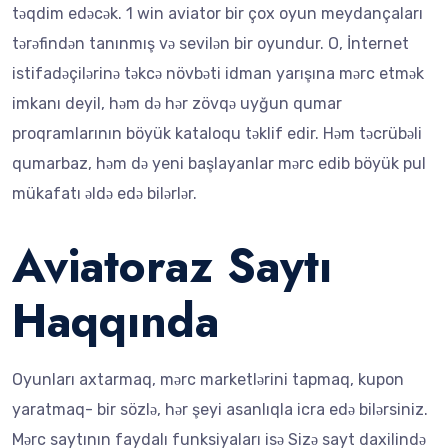
təqdim edəcək. 1 win aviator bir çox oyun meydançaları
tərəfindən tanınmış və sevilən bir oyundur. O, İnternet
istifadəçilərinə təkcə növbəti idman yarışına mərc etmək
imkanı deyil, həm də hər zövqə uyğun qumar
proqramlarının böyük kataloqu təklif edir. Həm təcrübəli
qumarbaz, həm də yeni başlayanlar mərc edib böyük pul
mükafatı əldə edə bilərlər.
Aviatoraz Saytı
Haqqında
Oyunları axtarmaq, mərc marketlərini tapmaq, kupon
yaratmaq- bir sözlə, hər şeyi asanlıqla icra edə bilərsiniz.
Mərc saytının faydalı funksiyaları isə Sizə sayt daxilində