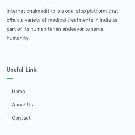
Internationalmeditrip is a one-stop platform that
offers a variety of medical treatments in India as
part of its humanitarian endeavor to serve
humanity.
Useful Link
Home
About Us
Contact