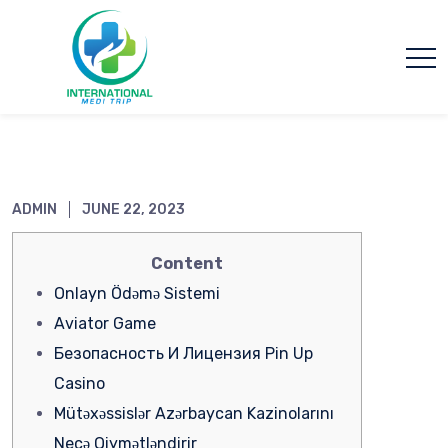
ADMIN
JUNE 22, 2023
Content
Onlayn Ödəmə Sistemi
Aviator Game
Безопасность И Лицензия Pin Up
Casino
Mütəxəssislər Azərbaycan Kazinolarını
Necə Qiymətləndirir