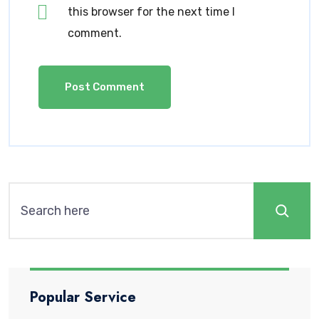
this browser for the next time I
comment.
Search
Popular Service