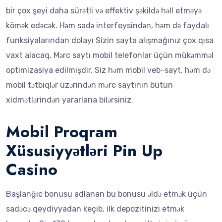
bir çox şeyi daha sürətli və effektiv şəkildə həll etməyə
kömək edəcək. Həm sadə interfeysindən, həm də faydalı
funksiyalarından dolayı Sizin sayta alışmağınız çox qısa
vaxt alacaq. Mərc saytı mobil telefonlar üçün mükəmməl
optimizasiya edilmişdir. Siz həm mobil veb-sayt, həm də
mobil tətbiqlər üzərindən mərc saytının bütün
xidmətlərindən yararlana bilərsiniz.
Mobil Proqram
Xüsusiyyətləri Pin Up
Casino
Başlanğıc bonusu adlanan bu bonusu əldə etmək üçün
sadəcə qeydiyyadan keçib, ilk depozitinizi etmək