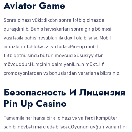
Aviator Game
Sonra cihazı yüklədikdən sonra tətbiq cihazda
quraşdırılıb. Bahis həvəskarları sonra giriş bölməsi
vasitəsilə bahis hesabları ilə daxil ola bilərlər. Mobil
cihazların təhlükəsiz istifadəsiPin-up mobil
tətbiqetməsində bütün mövcud xüsusiyyətlər
mövcuddur.Həmçinin daim yenilənən müxtəlif
promosyonlardan və bonuslardan yararlana bilərsiniz.
Безопасность И Лицензия
Pin Up Casino
Tamamilə hər hansı bir əl cihazı və ya fərdi kompüter
sahibi növbəti mərc edə biləcək.Oyunun uyğun variantını