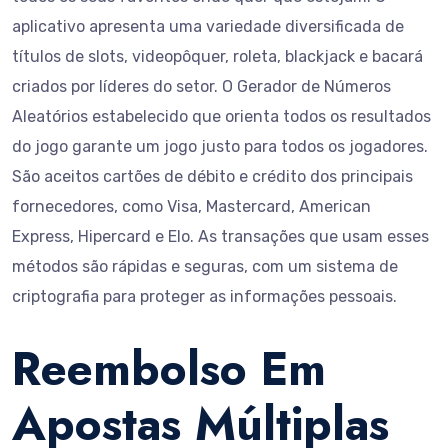
aplicativo apresenta uma variedade diversificada de
títulos de slots, videopôquer, roleta, blackjack e bacará
criados por líderes do setor. O Gerador de Números
Aleatórios estabelecido que orienta todos os resultados
do jogo garante um jogo justo para todos os jogadores.
São aceitos cartões de débito e crédito dos principais
fornecedores, como Visa, Mastercard, American
Express, Hipercard e Elo. As transações que usam esses
métodos são rápidas e seguras, com um sistema de
criptografia para proteger as informações pessoais.
Reembolso Em
Apostas Múltiplas