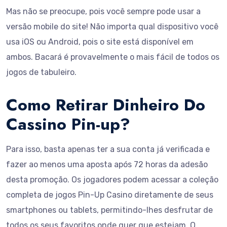
Mas não se preocupe, pois você sempre pode usar a
versão mobile do site! Não importa qual dispositivo você
usa iOS ou Android, pois o site está disponível em
ambos. Bacará é provavelmente o mais fácil de todos os
jogos de tabuleiro.
Como Retirar Dinheiro Do
Cassino Pin-up?
Para isso, basta apenas ter a sua conta já verificada e
fazer ao menos uma aposta após 72 horas da adesão
desta promoção. Os jogadores podem acessar a coleção
completa de jogos Pin-Up Casino diretamente de seus
smartphones ou tablets, permitindo-lhes desfrutar de
todos os seus favoritos onde quer que estejam. O