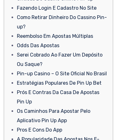
Fazendo Login E Cadastro No Site
Como Retirar Dinheiro Do Cassino Pin-
up?
Reembolso Em Apostas Múltiplas
Odds Das Apostas
Serei Cobrado Ao Fazer Um Depósito
Ou Saque?
Pin-up Casino – O Site Oficial No Brasil
Estratégias Populares De Pin Up Bet
Prós E Contras Da Casa De Apostas
Pin Up
Os Caminhos Para Apostar Pelo
Aplicativo Pin Up App
Pros E Cons Do App
A Popularidade Das Apostas Nos E-