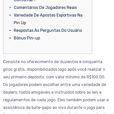
Comentários De Jogadores Reais
Variedade De Apostas Esportivas Na
Pin Up
Respostas Às Perguntas Do Usuário
Bônus Pin-up
Consiste no oferecimento de duzentos e cinquenta
giros grátis, disponibilizados logo após você realizar o
seu primeiro depósito, com valor mínimo de R$100,00.
Os jogadores podem escolher entre uma variedade de
dealers, todos amigáveis e instruídos sobre as leis e
regulamentos de cada jogo. Eles também podem usar a
assistência de bate-papo ao vivo durante o jogo para