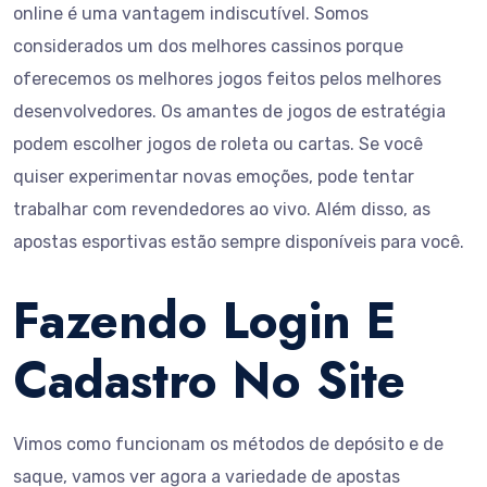
online é uma vantagem indiscutível. Somos
considerados um dos melhores cassinos porque
oferecemos os melhores jogos feitos pelos melhores
desenvolvedores. Os amantes de jogos de estratégia
podem escolher jogos de roleta ou cartas. Se você
quiser experimentar novas emoções, pode tentar
trabalhar com revendedores ao vivo. Além disso, as
apostas esportivas estão sempre disponíveis para você.
Fazendo Login E
Cadastro No Site
Vimos como funcionam os métodos de depósito e de
saque, vamos ver agora a variedade de apostas