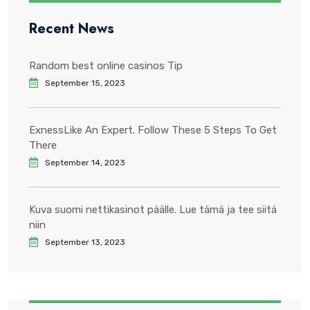
Recent News
Random best online casinos Tip
September 15, 2023
ExnessLike An Expert. Follow These 5 Steps To Get
There
September 14, 2023
Kuva suomi nettikasinot päälle. Lue tämä ja tee siitä
niin
September 13, 2023