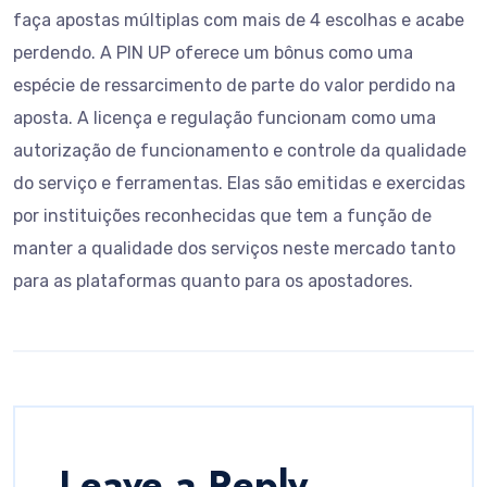
faça apostas múltiplas com mais de 4 escolhas e acabe
perdendo. A PIN UP oferece um bônus como uma
espécie de ressarcimento de parte do valor perdido na
aposta. A licença e regulação funcionam como uma
autorização de funcionamento e controle da qualidade
do serviço e ferramentas. Elas são emitidas e exercidas
por instituições reconhecidas que tem a função de
manter a qualidade dos serviços neste mercado tanto
para as plataformas quanto para os apostadores.
Leave a Reply