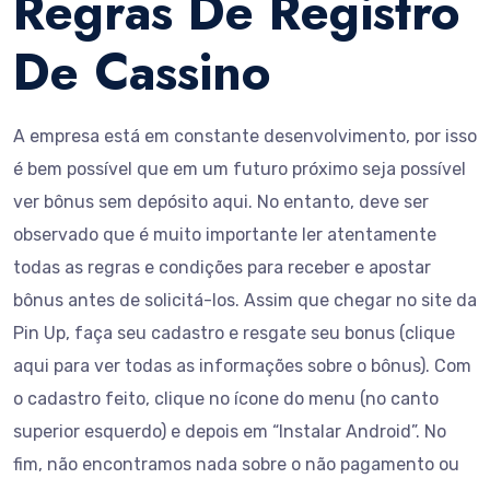
Regras De Registro
De Cassino
A empresa está em constante desenvolvimento, por isso
é bem possível que em um futuro próximo seja possível
ver bônus sem depósito aqui. No entanto, deve ser
observado que é muito importante ler atentamente
todas as regras e condições para receber e apostar
bônus antes de solicitá-los. Assim que chegar no site da
Pin Up, faça seu cadastro e resgate seu bonus (clique
aqui para ver todas as informações sobre o bônus). Com
o cadastro feito, clique no ícone do menu (no canto
superior esquerdo) e depois em “Instalar Android”. No
fim, não encontramos nada sobre o não pagamento ou