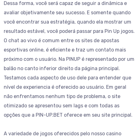
Dessa forma, você será capaz de seguir a dinâmica e
avaliar objetivamente seu sucesso. E somente quando
você encontrar sua estratégia, quando ela mostrar um
resultado estável, você poderá passar para Pin Up jogos.
O chat ao vivo é comum entre os sites de apostas
esportivas online, é eficiente e traz um contato mais
próximo com o usuário. Na PINUP é representado por um
balão no canto inferior direito da página principal.
Testamos cada aspecto de uso dele para entender que
nível de experiencia é oferecido ao usuário. Em geral
não enfrentamos nenhum tipo de problema, o site
otimizado se apresentou sem lags e com todas as
opções que a PIN-UP.BET oferece em seu site principal.
A variedade de jogos oferecidos pelo nosso casino