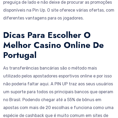
preguiça de lado e não deixe de procurar as promoções
disponíveis na Pin Up. O site oferece várias ofertas, com
diferentes vantagens para os jogadores.
Dicas Para Escolher O
Melhor Casino Online De
Portugal
As transferências bancárias são o método mais
utilizado pelos apostadores esportivos online e por isso
não poderia faltar aqui. A PIN UP traz aos seus usuários
um suporte para todos os principais bancos que operam
no Brasil. Podendo chegar até a 55% de bônus em
apostas com mais de 20 escolhas e funciona como uma
espécie de cashback que é muito comum em sites de