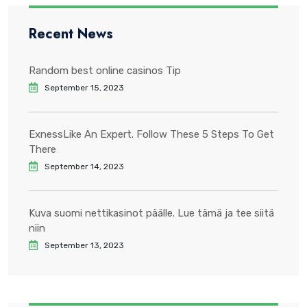
Recent News
Random best online casinos Tip
September 15, 2023
ExnessLike An Expert. Follow These 5 Steps To Get
There
September 14, 2023
Kuva suomi nettikasinot päälle. Lue tämä ja tee siitä
niin
September 13, 2023