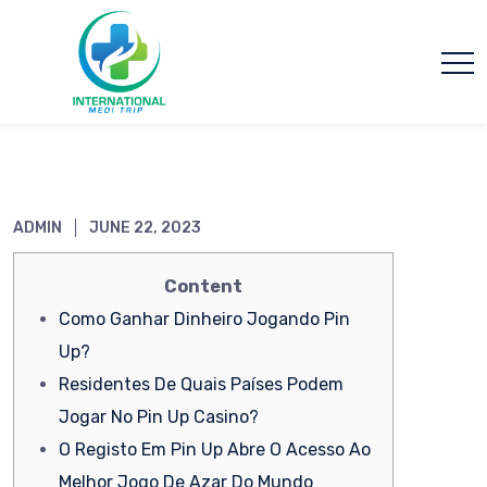
ADMIN
JUNE 22, 2023
Content
Como Ganhar Dinheiro Jogando Pin
Up?
Residentes De Quais Países Podem
Jogar No Pin Up Casino?
O Registo Em Pin Up Abre O Acesso Ao
Melhor Jogo De Azar Do Mundo