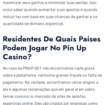
maximizar seus ganhos e minimizar suas perdas. Isso
inclui saber quando aumentar suas apostas e quando
reduzi-las com base em suas chances de ganhar e na
quantidade de dinheiro disponível.
Residentes De Quais Países
Podem Jogar No Pin Up
Casino?
No caso da PINUP BET não encontramos nada grave
sobre a plataforma, nenhuma grande fraude ou falta de
pagamento. Na verdade, encontramos vários elogios a
ela e algumas reclamações que em geral eram sobre
temas comuns no mercado de sites de apostas
esportivas online. Eles são criados por empresas como