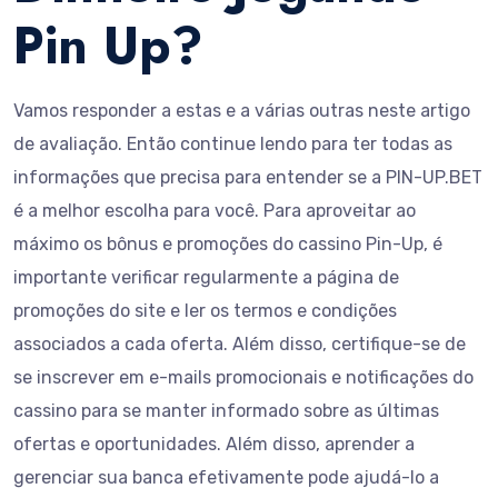
Pin Up?
Vamos responder a estas e a várias outras neste artigo
de avaliação. Então continue lendo para ter todas as
informações que precisa para entender se a PIN-UP.BET
é a melhor escolha para você. Para aproveitar ao
máximo os bônus e promoções do cassino Pin-Up, é
importante verificar regularmente a página de
promoções do site e ler os termos e condições
associados a cada oferta. Além disso, certifique-se de
se inscrever em e-mails promocionais e notificações do
cassino para se manter informado sobre as últimas
ofertas e oportunidades. Além disso, aprender a
gerenciar sua banca efetivamente pode ajudá-lo a