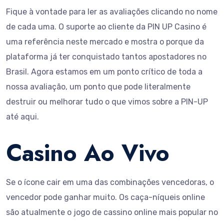
Fique à vontade para ler as avaliações clicando no nome
de cada uma. O suporte ao cliente da PIN UP Casino é
uma referência neste mercado e mostra o porque da
plataforma já ter conquistado tantos apostadores no
Brasil. Agora estamos em um ponto crítico de toda a
nossa avaliação, um ponto que pode literalmente
destruir ou melhorar tudo o que vimos sobre a PIN-UP
até aqui.
Casino Ao Vivo
Se o ícone cair em uma das combinações vencedoras, o
vencedor pode ganhar muito. Os caça-níqueis online
são atualmente o jogo de cassino online mais popular no