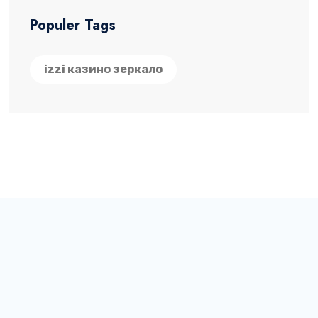
Populer Tags
izzi казино зеркало