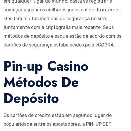
em qualquer lugar do mundo, basta se registrar e
começar a jogar os melhores jogos online da internet.
Eles têm muitas medidas de segurança no site,
juntamente com a criptografia mais recente. Seus
métodos de depósito e saque estão de acordo com os
padrões de segurança estabelecidos pela eCOGRA.
Pin-up Casino
Métodos De
Depósito
Os cartões de crédito estão em segundo lugar de
popularidade entre os apostadores, a PIN-UP.BET