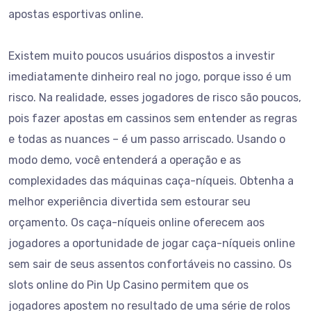
apostas esportivas online.
Existem muito poucos usuários dispostos a investir
imediatamente dinheiro real no jogo, porque isso é um
risco. Na realidade, esses jogadores de risco são poucos,
pois fazer apostas em cassinos sem entender as regras
e todas as nuances – é um passo arriscado. Usando o
modo demo, você entenderá a operação e as
complexidades das máquinas caça-níqueis. Obtenha a
melhor experiência divertida sem estourar seu
orçamento. Os caça-níqueis online oferecem aos
jogadores a oportunidade de jogar caça-níqueis online
sem sair de seus assentos confortáveis ​​no cassino. Os
slots online do Pin Up Casino permitem que os
jogadores apostem no resultado de uma série de rolos