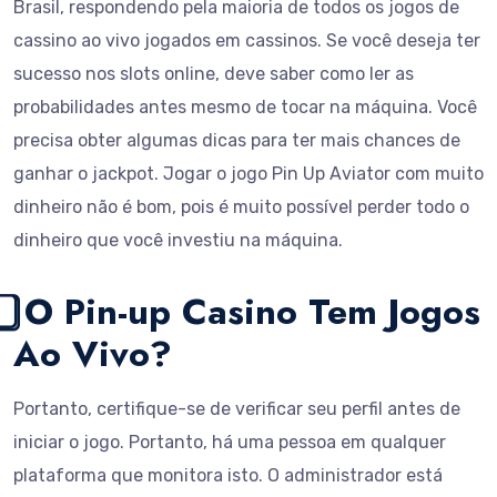
Brasil, respondendo pela maioria de todos os jogos de
cassino ao vivo jogados em cassinos. Se você deseja ter
sucesso nos slots online, deve saber como ler as
probabilidades antes mesmo de tocar na máquina. Você
precisa obter algumas dicas para ter mais chances de
ganhar o jackpot. Jogar o jogo Pin Up Aviator com muito
dinheiro não é bom, pois é muito possível perder todo o
dinheiro que você investiu na máquina.
⃣ O Pin-up Casino Tem Jogos
Ao Vivo?
Portanto, certifique-se de verificar seu perfil antes de
iniciar o jogo. Portanto, há uma pessoa em qualquer
plataforma que monitora isto. O administrador está