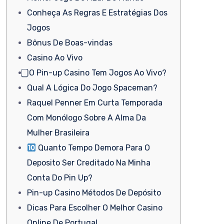
Conheça As Regras E Estratégias Dos
Jogos
Bônus De Boas-vindas
Casino Ao Vivo
⃣ O Pin-up Casino Tem Jogos Ao Vivo?
Qual A Lógica Do Jogo Spaceman?
Raquel Penner Em Curta Temporada
Com Monólogo Sobre A Alma Da
Mulher Brasileira
Quanto Tempo Demora Para O
Deposito Ser Creditado Na Minha
Conta Do Pin Up?
Pin-up Casino Métodos De Depósito
Dicas Para Escolher O Melhor Casino
Online De Portugal