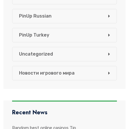
PinUp Russian
PinUp Turkey
Uncategorized
Новости игрового мира
Recent News
Random best online casinos Tip