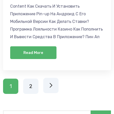
Content Как Скачать И Установить
Приложение Pin-up На Андроид С Его
Мобильной Версии Как Делать Ставки?
Программа Лояльности Казино Как Пополнить
И Вывести Средства В Приложение? Пин Ап
Read More
1
2
Search