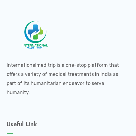
Internationalmeditrip is a one-stop platform that
offers a variety of medical treatments in India as
part of its humanitarian endeavor to serve
humanity.
Useful Link