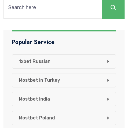
Popular Service
1xbet Russian
Mostbet in Turkey
Mostbet India
Mostbet Poland