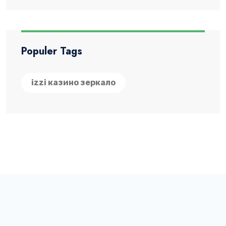
Populer Tags
izzi казино зеркало