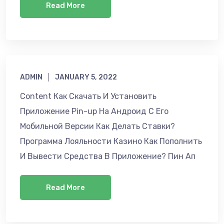
Read More
ADMIN
JANUARY 5, 2022
Content Как Скачать И Установить
Приложение Pin-up На Андроид С Его
Мобильной Версии Как Делать Ставки?
Программа Лояльности Казино Как Пополнить
И Вывести Средства В Приложение? Пин Ап
Read More