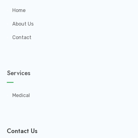
Home
About Us
Contact
Services
Medical
Contact Us