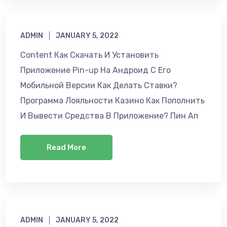
ADMIN
JANUARY 5, 2022
Content Как Скачать И Установить
Приложение Pin-up На Андроид С Его
Мобильной Версии Как Делать Ставки?
Программа Лояльности Казино Как Пополнить
И Вывести Средства В Приложение? Пин Ап
Read More
ADMIN
JANUARY 5, 2022