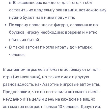
в 10 экземплярах каждого, для того, чтобы
оставить их владельцу заведения, возможно ему
нужно будет над ними подумать.
По экрану проплывают фигуры, сложенные из
брусков, игроку необходимо вовремя и метко
сбить их битой.
В такой автомат могли играть до четырех
человек.
В основном игровые автоматы используются для
игры (из названия), но также имеют другую
разновидность, как Азартные игровые автоматы.
Предположим, что вы поставили автоматы очень
неудачно и за целый день на каждом из ваших
автоматов поиграет только 10 человек. Допустим,