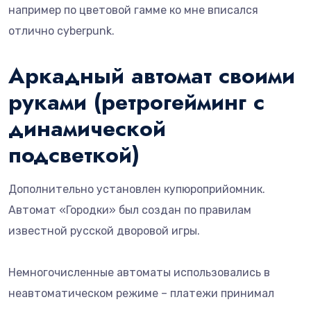
например по цветовой гамме ко мне вписался
отлично cyberpunk.
Аркадный автомат своими
руками (ретрогейминг с
динамической
подсветкой)
Дополнительно установлен купюроприйомник.
Автомат «Городки» был создан по правилам
известной русской дворовой игры.
Немногочисленные автоматы использовались в
неавтоматическом режиме – платежи принимал