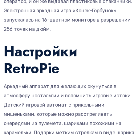
оператор, и он же выдавал пластиковые стаканчики.
Электронная аркадная игра «Конек-Горбунок»
запускалась на 16-цветном мониторе в разрешении
256 точек на дюйм.
Настройки
RetroPie
Аркадный аппарат для желающих окунуться в
атмосферу ностальгии и вспомнить игровые истоки.
Детский игровой автомат с прикольными
мишеньками, которые можно расстреливать
очередями из пулемета, шариками похожими на
карамельки. Подарки метким стрелкам в виде шарика