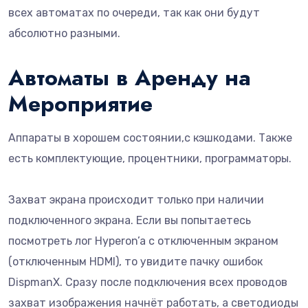
всех автоматах по очереди, так как они будут
абсолютно разными.
Автоматы в Аренду на
Мероприятие
Аппараты в хорошем состоянии,с кэшкодами. Также
есть комплектующие, процентники, программаторы.
Захват экрана происходит только при наличии
подключенного экрана. Если вы попытаетесь
посмотреть лог Hyperon’a с отключенным экраном
(отключенным HDMI), то увидите пачку ошибок
DispmanX. Сразу после подключения всех проводов
захват изображения начнёт работать, а светодиоды