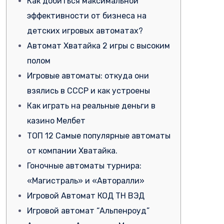
Как добиться максимальной
эффективности от бизнеса на
детских игровых автоматах?
Автомат Хватайка 2 игры с высоким
полом
Игровые автоматы: откуда они
взялись в СССР и как устроены
Как играть на реальные деньги в
казино Мелбет
ТОП 12 Самые популярные автоматы
от компании Хватайка.
Гоночные автоматы турнира:
«Магистраль» и «Авторалли»
Игровой Автомат КОД ТН ВЭД
Игровой автомат “Альпенроуд”