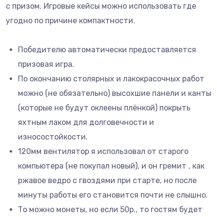
с призом. Игровые кейсы можно использовать где
угодно по причине компактности.
Победителю автоматически предоставляется
призовая игра.
По окончанию столярных и лакокрасочных работ
можно (не обязательно) высохшие панели и канты
(которые не будут оклеены плёнкой) покрыть
яхтным лаком для долговечности и
износостойкости.
120мм вентилятор я использовал от старого
компьютера (не покупал новый), и он гремит , как
ржавое ведро с гвоздями при старте, но после
минуты работы его становится почти не слышно.
То можно монеты, но если 50р., то гостям будет