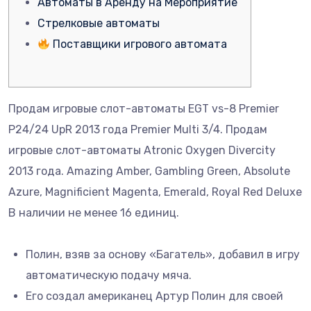
Автоматы в Аренду на Мероприятие
Стрелковые автоматы
Поставщики игрового автомата
Продам игровые слот-автоматы EGT vs-8 Premier
P24/24 UpR 2013 года Premier Multi 3/4. Продам
игровые слот-автоматы Atronic Oxygen Divercity
2013 года. Amazing Amber, Gambling Green, Absolute
Azure, Magnificient Magenta, Emerald, Royal Red Deluxe
В наличии не менее 16 единиц.
Полин, взяв за основу «Багатель», добавил в игру
автоматическую подачу мяча.
Его создал американец Артур Полин для своей