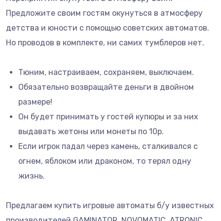
Предложите своим гостям окунуться в атмосферу
детства и юности с помощью советских автоматов.
Но проводов в комплекте, ни самих тумблеров нет.
Тюним, настраиваем, сохраняем, выключаем.
Обязательно возвращайте деньги в двойном
размере!
Он будет принимать у гостей купюры и за них
выдавать жетоны или монеты по 10р.
Если игрок падал через камень, сталкивался с
огнем, яблоком или драконом, то терял одну
жизнь.
Предлагаем купить игровые автоматы б/у известных
производителей GAMINATOR, NOVOMATIC, ATRONIC,