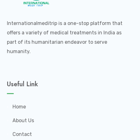
Internationalmeditrip is a one-stop platform that
offers a variety of medical treatments in India as
part of its humanitarian endeavor to serve
humanity.
Useful Link
Home
About Us
Contact