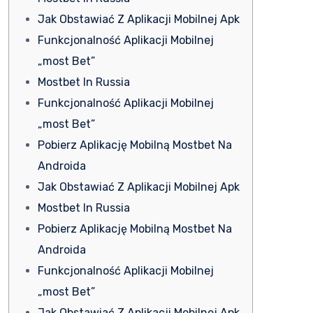
Jak Obstawiać Z Aplikacji Mobilnej Apk
Funkcjonalność Aplikacji Mobilnej
„most Bet”
Mostbet In Russia
Funkcjonalność Aplikacji Mobilnej
„most Bet”
Pobierz Aplikację Mobilną Mostbet Na
Androida
Jak Obstawiać Z Aplikacji Mobilnej Apk
Mostbet In Russia
Pobierz Aplikację Mobilną Mostbet Na
Androida
Funkcjonalność Aplikacji Mobilnej
„most Bet”
Jak Obstawiać Z Aplikacji Mobilnej Apk