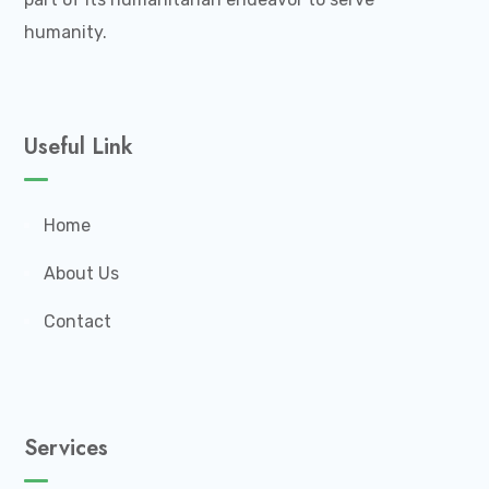
humanity.
Useful Link
Home
About Us
Contact
Services