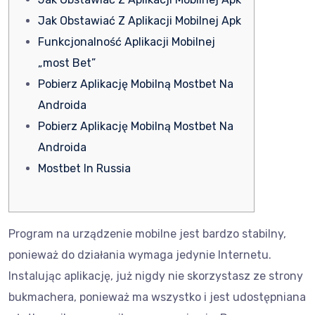
Jak Obstawiać Z Aplikacji Mobilnej Apk
Funkcjonalność Aplikacji Mobilnej
„most Bet”
Pobierz Aplikację Mobilną Mostbet Na
Androida
Pobierz Aplikację Mobilną Mostbet Na
Androida
Mostbet In Russia
Program na urządzenie mobilne jest bardzo stabilny,
ponieważ do działania wymaga jedynie Internetu.
Instalując aplikację, już nigdy nie skorzystasz ze strony
bukmachera, ponieważ ma wszystko i jest udostępniana