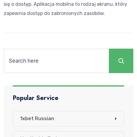
się o dostęp. Aplikacja mobilna to rodzaj ekranu, który
zapewnia dostęp do zabronionych zasobów.
Search
Popular Service
1xbet Russian