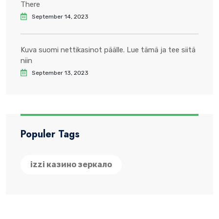
There
September 14, 2023
Kuva suomi nettikasinot päälle. Lue tämä ja tee siitä
niin
September 13, 2023
Populer Tags
izzi казино зеркало