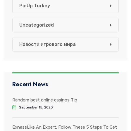
PinUp Turkey
Uncategorized
Новости игрового мира
Recent News
Random best online casinos Tip
September 15, 2023
ExnessLike An Expert. Follow These 5 Steps To Get