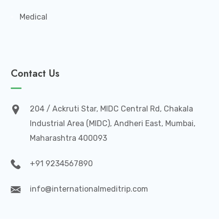
Medical
Contact Us
204 / Ackruti Star, MIDC Central Rd, Chakala
Industrial Area (MIDC), Andheri East, Mumbai,
Maharashtra 400093
+91 9234567890
info@internationalmeditrip.com