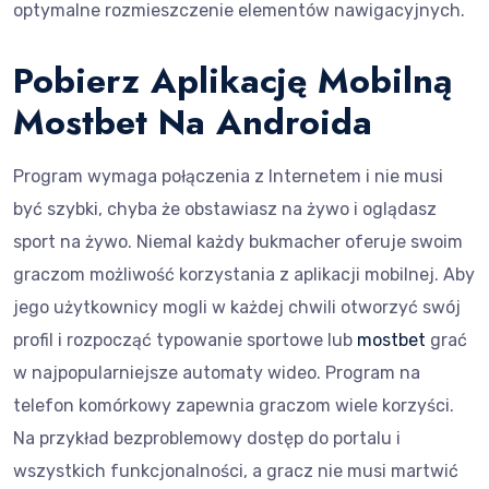
optymalne rozmieszczenie elementów nawigacyjnych.
Pobierz Aplikację Mobilną
Mostbet Na Androida
Program wymaga połączenia z Internetem i nie musi
być szybki, chyba że obstawiasz na żywo i oglądasz
sport na żywo. Niemal każdy bukmacher oferuje swoim
graczom możliwość korzystania z aplikacji mobilnej. Aby
jego użytkownicy mogli w każdej chwili otworzyć swój
profil i rozpocząć typowanie sportowe lub
mostbet
grać
w najpopularniejsze automaty wideo. Program na
telefon komórkowy zapewnia graczom wiele korzyści.
Na przykład bezproblemowy dostęp do portalu i
wszystkich funkcjonalności, a gracz nie musi martwić