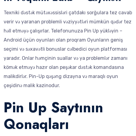
Texniki dəstək mütəxəssisləri çatdakı sorğulara tez cavab
verir və yaranan problemli vəziyyətləri mümkün qədər tez
həll etməyə çalışırlar. Telefonunuza Pin Up yükləyin –
Android üçün oyunları olan proqram Oyunların geniş
seçimi və səxavətli bonuslar cəlbedici oyun platforması
yaradır. Onlar həmçinin suallar və ya problemlər zamanı
kömək etməyə hazır olan peşəkar dəstək komandasına
malikdirlər. Pin-Up qəşəng dizayna və maraqlı oyun
çeşidinə malik kazinodur.
Pin Up Saytının
Qonaqları