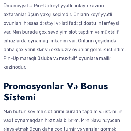
Ümumiyyətlə, Pin-Up keyfiyyətli onlayn kazino
axtaranlar üçün yaxşı seçimdir. Onların keyfiyyətli
oyunları, həssas dəstəyi və istifadəçi dostu interfeysi
var. Mən burada çox sevdiyim slot tapdım və müxtəlif
cihazlarda oynamaq imkanım var. Onların çeşidində
daha çox yeniliklər və eksklüziv oyunlar görmək istərdim.
Pin-Up maraqlı üsluba və müxtəlif oyunlara malik
kazinodur.
Promosyonlar Və Bonus
Sistemi
Mən bütün sevimli slotlarımı burada tapdım və istənilən
vaxt oynamaqdan həzz ala bilərəm. Mən əlavə həyəcan
əlavə etmək üçün daha çox turnir və yarışlar görmək