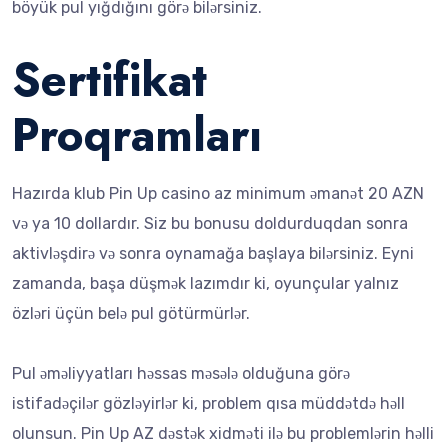
böyük pul yığdığını görə bilərsiniz.
Sertifikat
Proqramları
Hazırda klub Pin Up casino az minimum əmanət 20 AZN
və ya 10 dollardır. Siz bu bonusu doldurduqdan sonra
aktivləşdirə və sonra oynamağa başlaya bilərsiniz. Eyni
zamanda, başa düşmək lazımdır ki, oyunçular yalnız
özləri üçün belə pul götürmürlər.
Pul əməliyyatları həssas məsələ olduğuna görə
istifadəçilər gözləyirlər ki, problem qısa müddətdə həll
olunsun. Pin Up AZ dəstək xidməti ilə bu problemlərin həlli