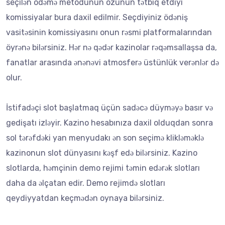
seçilən ödəmə metodunun özünün tətbiq etdiyi
komissiyalar bura daxil edilmir. Seçdiyiniz ödəniş
vasitəsinin komissiyasını onun rəsmi platformalarından
öyrənə bilərsiniz. Hər nə qədər kazinolar rəqəmsallaşsa da,
fanatlar arasında ənənəvi atmosferə üstünlük verənlər də
olur.
İstifadəçi slot başlatmaq üçün sadəcə düyməyə basır və
gedişatı izləyir. Kazino hesabınıza daxil olduqdan sonra
sol tərəfdəki yan menyudakı ən son seçimə klikləməklə
kazinonun slot dünyasını kəşf edə bilərsiniz. Kazino
slotlarda, həmçinin demo rejimi təmin edərək slotları
daha da əlçatan edir. Demo rejimdə slotları
qeydiyyatdan keçmədən oynaya bilərsiniz.