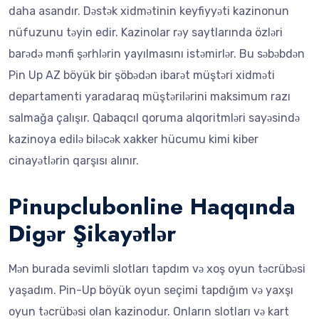
daha asandır. Dəstək xidmətinin keyfiyyəti kazinonun
nüfuzunu təyin edir. Kazinolar rəy saytlarında özləri
barədə mənfi şərhlərin yayılmasını istəmirlər. Bu səbəbdən
Pin Up AZ böyük bir şöbədən ibarət müştəri xidməti
departamenti yaradaraq müştərilərini maksimum razı
salmağa çalışır. Qabaqcıl qoruma alqoritmləri sayəsində
kazinoya edilə biləcək xakker hücumu kimi kiber
cinayətlərin qarşısı alınır.
Pinupclubonline Haqqında
Digər Şikayətlər
Mən burada sevimli slotları tapdım və xoş oyun təcrübəsi
yaşadım. Pin-Up böyük oyun seçimi tapdığım və yaxşı
oyun təcrübəsi olan kazinodur. Onların slotları və kart