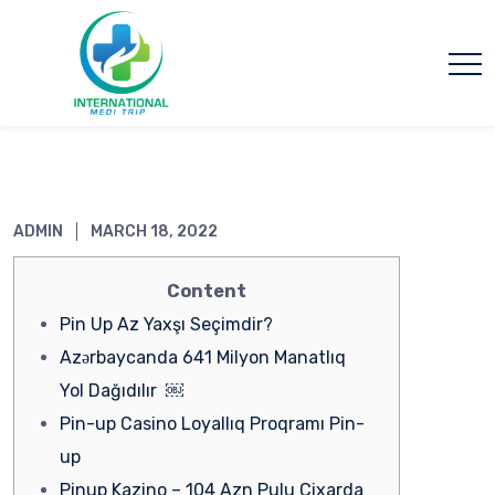
ADMIN
MARCH 18, 2022
Content
Pin Up Az Yaxşı Seçimdir?
Azərbaycanda 641 Milyon Manatlıq
Yol Dağıdılır ￼
Pin-up Casino Loyallıq Proqramı Pin-
up
Pinup Kazino – 104 Azn Pulu Cixarda