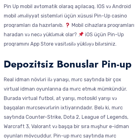
Pin Up mobil avtomatik olaraq açılacaq. IOS və Android
mobil əməliyyat sistemləri üçün xüsusi Pin-Up casino
proqramları da hazırlanıb.
Mobil cihazlara proqramları
haradan və necə yükləmək olar?
iOS üçün Pin-Up
proqramını App Store vasitəsilə yükləyə bilərsiniz.
Depozitsiz Bonuslar Pin-up
Real idman növləri ilə yanaşı, mərc saytında bir çox
virtual idman oyunlarına da mərc etmək mümkündür.
Burada virtual futbol, at yarışı, motosikl yarışı və
başqaları mərcsevərlərin ixtiyarındadır. Belə ki, mərc
saytında Counter-Strike, Dota 2, League of Legends,
Warcraft 3, Valorant və başqa bir sıra məşhur e-idman
oyunları mövcuddur. Pin-up mərc saytında mərc