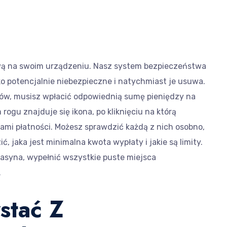
wą na swoim urządzeniu. Nasz system bezpieczeństwa
ko potencjalnie niebezpieczne i natychmiast je usuwa.
ów, musisz wpłacić odpowiednią sumę pieniędzy na
gu znajduje się ikona, po kliknięciu na którą
ami płatności. Możesz sprawdzić każdą z nich osobno,
, jaka jest minimalna kwota wypłaty i jakie są limity.
 kasyna, wypełnić wszystkie puste miejsca
.
stać Z