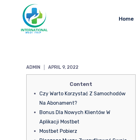
Home
ADMIN
APRIL 9, 2022
Content
Czy Warto Korzystać Z Samochodów
Na Abonament?
Bonus Dla Nowych Klientów W
Aplikacji Mostbet
Mostbet Pobierz