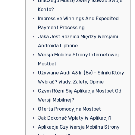
Dlaczego Muszę Zweryfikować Swoje
Konto?
Impressive Winnings And Expedited
Payment Processing
Jaka Jest Różnica Między Wersjami
Androida I Iphone
Wersja Mobilna Strony Internetowej
Mostbet
Używane Audi A3 Iii (8v) – Silniki Który
Wybrać? Wady, Zalety, Opinie
Czym Różni Się Aplikacja Mostbet Od
Wersji Mobilnej?
Oferta Promocyjna Mostbet
Jak Dokonać Wpłaty W Aplikacji?
Aplikacja Czy Wersja Mobilna Strony