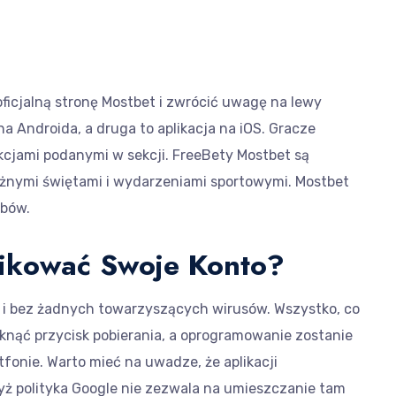
oficjalną stronę Mostbet i zwrócić uwagę na lewy
na Androida, a druga to aplikacja na iOS. Gracze
kcjami podanymi w sekcji. FreeBety Mostbet są
ażnymi świętami i wydarzeniami sportowymi. Mostbet
ubów.
ikować Swoje Konto?
 i bez żadnych towarzyszących wirusów. Wszystko, co
iknąć przycisk pobierania, a oprogramowanie zostanie
fonie. Warto mieć na uwadze, że aplikacji
yż polityka Google nie zezwala na umieszczanie tam