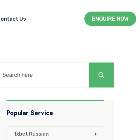
ENQUIRE NOW
ontact Us
Search
Popular Service
1xbet Russian