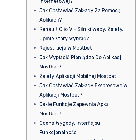
Internetowej?
Jak Obstawiać Zakłady Za Pomocą
Aplikacji?
Renault Clio V – Silniki Wady, Zalety,
Opinie Który Wybrać?
Rejestracja W Mostbet
Jak Wypłacić Pieniądze Do Aplikacji
Mostbet?
Zalety Aplikacji Mobilnej Mostbet
Jak Obstawiać Zakłady Ekspresowe W
Aplikacji Mostbet?
Jakie Funkcje Zapewnia Apka
Mostbet?
Ocena Wygody, Interfejsu,
Funkcjonalności