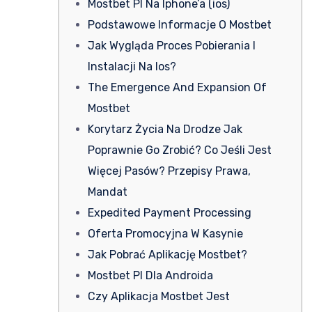
Mostbet Pl Na Iphone’a (ios)
Podstawowe Informacje O Mostbet
Jak Wygląda Proces Pobierania I
Instalacji Na Ios?
The Emergence And Expansion Of
Mostbet
Korytarz Życia Na Drodze Jak
Poprawnie Go Zrobić? Co Jeśli Jest
Więcej Pasów? Przepisy Prawa,
Mandat
Expedited Payment Processing
Oferta Promocyjna W Kasynie
Jak Pobrać Aplikację Mostbet?
Mostbet Pl Dla Androida
Czy Aplikacja Mostbet Jest