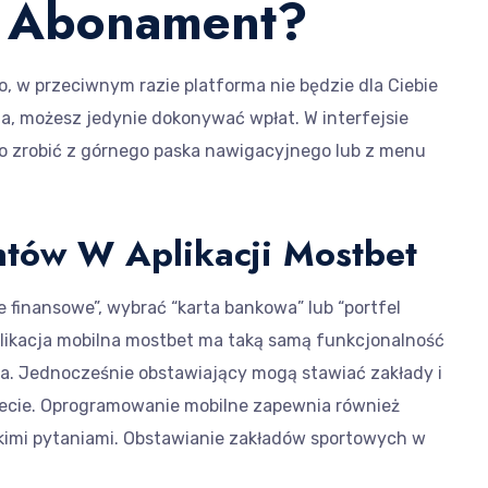
 Abonament?
, w przeciwnym razie platforma nie będzie dla Ciebie
ta, możesz jedynie dokonywać wpłat. W interfejsie
a to zrobić z górnego paska nawigacyjnego lub z menu
ntów W Aplikacji Mostbet
e finansowe”, wybrać “karta bankowa” lub “portfel
 Aplikacja mobilna mostbet ma taką samą funkcjonalność
ra. Jednocześnie obstawiający mogą stawiać zakłady i
ecie. Oprogramowanie mobilne zapewnia również
kimi pytaniami. Obstawianie zakładów sportowych w