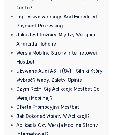
Konto?
Impressive Winnings And Expedited
Payment Processing
Jaka Jest Różnica Między Wersjami
Androida I Iphone
Wersja Mobilna Strony Internetowej
Mostbet
Używane Audi A3 Iii (8v) – Silniki Który
Wybrać? Wady, Zalety, Opinie
Czym Różni Się Aplikacja Mostbet Od
Wersji Mobilnej?
Oferta Promocyjna Mostbet
Jak Dokonać Wpłaty W Aplikacji?
Aplikacja Czy Wersja Mobilna Strony
Internetowej?