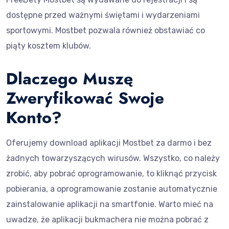
dostępne przed ważnymi świętami i wydarzeniami
sportowymi. Mostbet pozwala również obstawiać co
piąty kosztem klubów.
Dlaczego Muszę
Zweryfikować Swoje
Konto?
Oferujemy download aplikacji Mostbet za darmo i bez
żadnych towarzyszących wirusów. Wszystko, co należy
zrobić, aby pobrać oprogramowanie, to kliknąć przycisk
pobierania, a oprogramowanie zostanie automatycznie
zainstalowanie aplikacji na smartfonie. Warto mieć na
uwadze, że aplikacji bukmachera nie można pobrać z