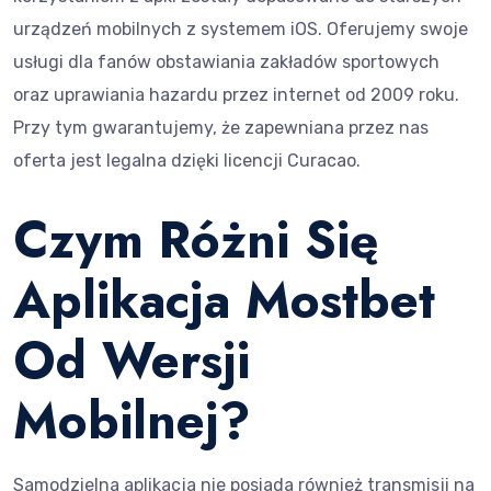
urządzeń mobilnych z systemem iOS. Oferujemy swoje
usługi dla fanów obstawiania zakładów sportowych
oraz uprawiania hazardu przez internet od 2009 roku.
Przy tym gwarantujemy, że zapewniana przez nas
oferta jest legalna dzięki licencji Curacao.
Czym Różni Się
Aplikacja Mostbet
Od Wersji
Mobilnej?
Samodzielna aplikacja nie posiada również transmisji na