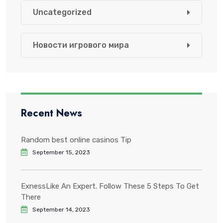
Uncategorized
Новости игрового мира
Recent News
Random best online casinos Tip
September 15, 2023
ExnessLike An Expert. Follow These 5 Steps To Get
There
September 14, 2023