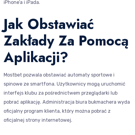
iPhone’a i iPada.
Jak Obstawiać
Zakłady Za Pomocą
Aplikacji?
Mostbet pozwala obstawiać automaty sportowe i
spinowe ze smartfona. Użytkownicy mogą uruchomić
interfejs klubu za pośrednictwem przeglądarki lub
pobrać aplikację. Administracja biura bukmachera wyda
oficjalny program klienta, który można pobrać z
oficjalnej strony internetowej.