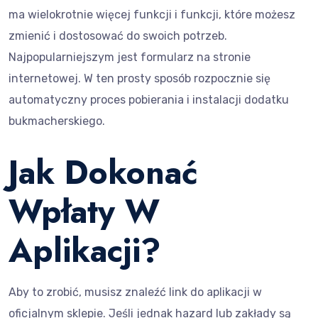
ma wielokrotnie więcej funkcji i funkcji, które możesz
zmienić i dostosować do swoich potrzeb.
Najpopularniejszym jest formularz na stronie
internetowej. W ten prosty sposób rozpocznie się
automatyczny proces pobierania i instalacji dodatku
bukmacherskiego.
Jak Dokonać
Wpłaty W
Aplikacji?
Aby to zrobić, musisz znaleźć link do aplikacji w
oficjalnym sklepie. Jeśli jednak hazard lub zakłady są