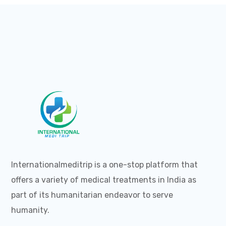
Internationalmeditrip is a one-stop platform that
offers a variety of medical treatments in India as
part of its humanitarian endeavor to serve
humanity.