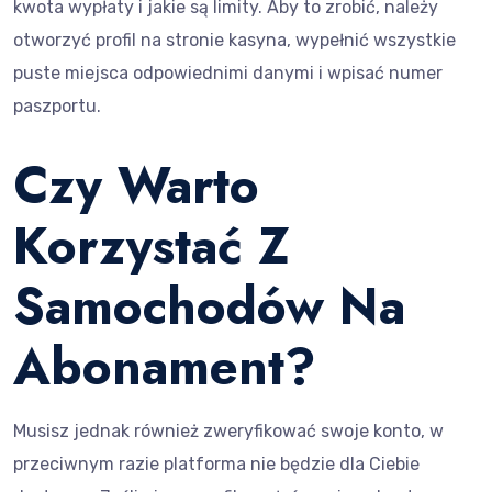
kwota wypłaty i jakie są limity. Aby to zrobić, należy
otworzyć profil na stronie kasyna, wypełnić wszystkie
puste miejsca odpowiednimi danymi i wpisać numer
paszportu.
Czy Warto
Korzystać Z
Samochodów Na
Abonament?
Musisz jednak również zweryfikować swoje konto, w
przeciwnym razie platforma nie będzie dla Ciebie