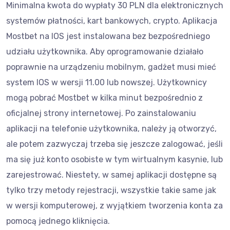
Minimalna kwota do wypłaty 30 PLN dla elektronicznych
systemów płatności, kart bankowych, crypto. Aplikacja
Mostbet na IOS jest instalowana bez bezpośredniego
udziału użytkownika. Aby oprogramowanie działało
poprawnie na urządzeniu mobilnym, gadżet musi mieć
system IOS w wersji 11.00 lub nowszej. Użytkownicy
mogą pobrać Mostbet w kilka minut bezpośrednio z
oficjalnej strony internetowej. Po zainstalowaniu
aplikacji na telefonie użytkownika, należy ją otworzyć,
ale potem zazwyczaj trzeba się jeszcze zalogować, jeśli
ma się już konto osobiste w tym wirtualnym kasynie, lub
zarejestrować. Niestety, w samej aplikacji dostępne są
tylko trzy metody rejestracji, wszystkie takie same jak
w wersji komputerowej, z wyjątkiem tworzenia konta za
pomocą jednego kliknięcia.