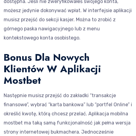
dostępna. Jeśli nie zweryfikowałeś swojego konta,
możesz jedynie dokonywać wpłat. W interfejsie aplikacji
musisz przejść do sekcji kasjer. Można to zrobić z
górnego paska nawigacyjnego lub z menu
kontekstowego konta osobistego.
Bonus Dla Nowych
Klientów W Aplikacji
Mostbet
Następnie musisz przejść do zakładki “transakcje
finansowe”, wybrać “karta bankowa” lub “portfel Online” i
określić kwotę, którą chcesz przelać. Aplikacja mobilna
mostbet ma taką samą funkcjonalność jak pełna wersja
strony internetowej bukmachera. Jednocześnie