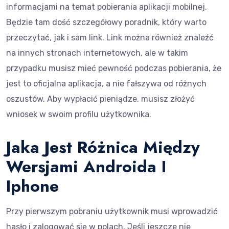
informacjami na temat pobierania aplikacji mobilnej.
Będzie tam dość szczegółowy poradnik, który warto
przeczytać, jak i sam link. Link można również znaleźć
na innych stronach internetowych, ale w takim
przypadku musisz mieć pewność podczas pobierania, że
jest to oficjalna aplikacja, a nie fałszywa od różnych
oszustów. Aby wypłacić pieniądze, musisz złożyć
wniosek w swoim profilu użytkownika.
Jaka Jest Różnica Między
Wersjami Androida I
Iphone
Przy pierwszym pobraniu użytkownik musi wprowadzić
hasło i zalogować się w polach. Jeśli jeszcze nie