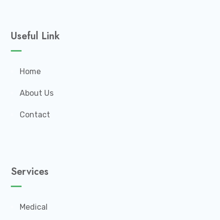
Useful Link
Home
About Us
Contact
Services
Medical