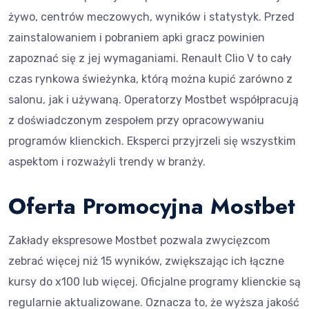
żywo, centrów meczowych, wyników i statystyk. Przed
zainstalowaniem i pobraniem apki gracz powinien
zapoznać się z jej wymaganiami. Renault Clio V to cały
czas rynkowa świeżynka, którą można kupić zarówno z
salonu, jak i używaną. Operatorzy Mostbet współpracują
z doświadczonym zespołem przy opracowywaniu
programów klienckich. Eksperci przyjrzeli się wszystkim
aspektom i rozważyli trendy w branży.
Oferta Promocyjna Mostbet
Zakłady ekspresowe Mostbet pozwala zwycięzcom
zebrać więcej niż 15 wyników, zwiększając ich łączne
kursy do x100 lub więcej. Oficjalne programy klienckie są
regularnie aktualizowane. Oznacza to, że wyższa jakość