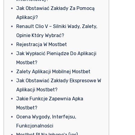
Jak Obstawiać Zakłady Za Pomocą
Aplikacji?
Renault Clio V – Silniki Wady, Zalety,
Opinie Który Wybrać?
Rejestracja W Mostbet
Jak Wypłacić Pieniądze Do Aplikacji
Mostbet?
Zalety Aplikacji Mobilnej Mostbet
Jak Obstawiać Zakłady Ekspresowe W
Aplikacji Mostbet?
Jakie Funkcje Zapewnia Apka
Mostbet?
Ocena Wygody, Interfejsu,
Funkcjonalności
Mostbet Pl Na Iphone’a (ios)