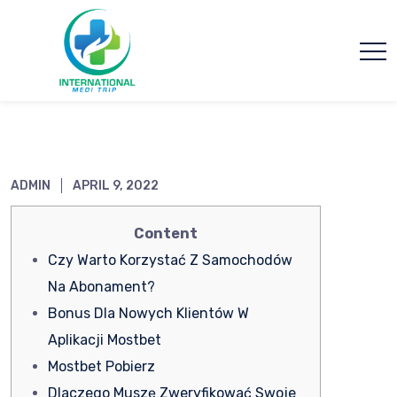
ADMIN
APRIL 9, 2022
Content
Czy Warto Korzystać Z Samochodów
Na Abonament?
Bonus Dla Nowych Klientów W
Aplikacji Mostbet
Mostbet Pobierz
Dlaczego Muszę Zweryfikować Swoje