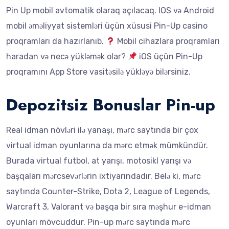
Pin Up mobil avtomatik olaraq açılacaq. IOS və Android
mobil əməliyyat sistemləri üçün xüsusi Pin-Up casino
proqramları da hazırlanıb.
Mobil cihazlara proqramları
haradan və necə yükləmək olar?
iOS üçün Pin-Up
proqramını App Store vasitəsilə yükləyə bilərsiniz.
Depozitsiz Bonuslar Pin-up
Real idman növləri ilə yanaşı, mərc saytında bir çox
virtual idman oyunlarına da mərc etmək mümkündür.
Burada virtual futbol, at yarışı, motosikl yarışı və
başqaları mərcsevərlərin ixtiyarındadır. Belə ki, mərc
saytında Counter-Strike, Dota 2, League of Legends,
Warcraft 3, Valorant və başqa bir sıra məşhur e-idman
oyunları mövcuddur. Pin-up mərc saytında mərc