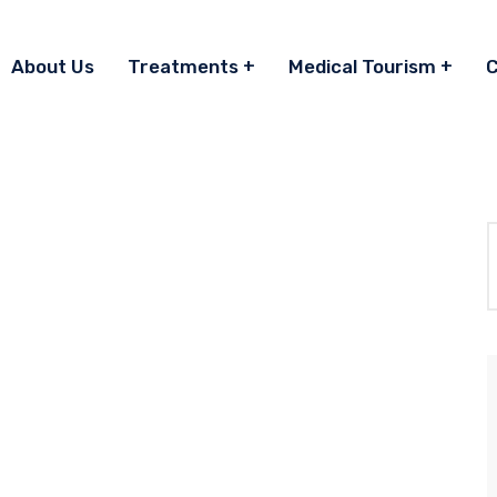
About Us
Treatments
Medical Tourism
C