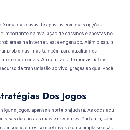
Up é uma das casas de apostas com mais opções.
e importante na avaliação de cassinos e apostas no
 problemas na Internet, está enganado. Além disso, o
nar problemas, mas também para auxiliar nos
eiro, e muito mais. Ao contrário de muitas outras
recurso de transmissão ao vivo, graças ao qual você
tratégias Dos Jogos
 alguns jogos, apenas a sorte o ajudará. As odds aqui
 casas de apostas mais experientes. Portanto, sem
 com coeficientes competitivos e uma ampla seleção