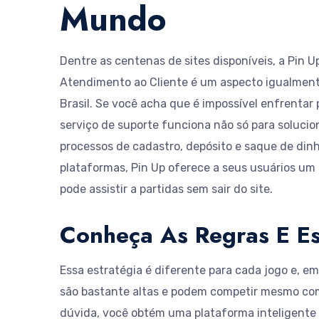
Mundo
Dentre as centenas de sites disponíveis, a Pin 
Atendimento ao Cliente é um aspecto igualment
Brasil. Se você acha que é impossível enfrentar
serviço de suporte funciona não só para solucio
processos de cadastro, depósito e saque de dinh
plataformas, Pin Up oferece a seus usuários um 
pode assistir a partidas sem sair do site.
Conheça As Regras E Es
Essa estratégia é diferente para cada jogo e, em
são bastante altas e podem competir mesmo com
dúvida, você obtém uma plataforma inteligente