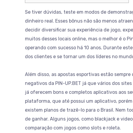
Se tiver dúvidas, teste em modos de demonstra
dinheiro real. Esses bônus não são menos atraen
decidir diversificar sua experiência de jogo, e
muitos desses locais online, mas o melhor é o P
operando com sucesso há 10 anos. Durante este
dos clientes e se tornar um dos líderes no mund
Além disso, as apostas esportivas estão sempre 
negativos da PIN-UP.BET já que vários dos sit
já oferecem bons e completos aplicativos aos se
plataforma, que até possui um aplicativo, porém
existem planos de trazê-lo para o Brasil. Nem 
de ganhar. Alguns jogos, como blackjack e vid
comparação com jogos como slots e roleta.