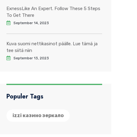
ExnessLike An Expert. Follow These 5 Steps
To Get There
September 14, 2023
Kuva suomi nettikasinot päälle. Lue tämä ja
tee siitä niin
September 13, 2023
Populer Tags
izzi казино зеркало