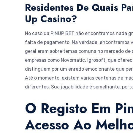
Residentes De Quais Pa
Up Casino?
No caso da PINUP BET não encontramos nada gr
falta de pagamento. Na verdade, encontramos v
geral eram sobre temas comuns no mercado de sit
empresas como Novomatic, Igrosoft, que oferecem
distinguem por um enredo emocionante que per
Até o momento, existem várias centenas de máqu
diferentes. Sua jogabilidade é semelhante, port
O Registo Em Pi
Acesso Ao Melho