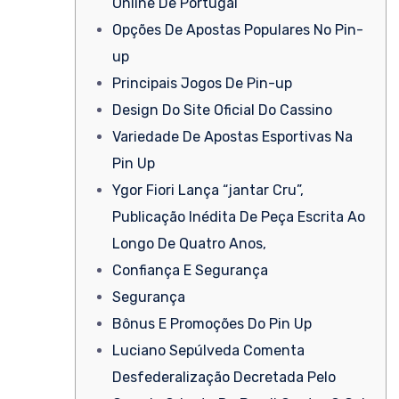
Online De Portugal
Opções De Apostas Populares No Pin-
up
Principais Jogos De Pin-up
Design Do Site Oficial Do Cassino
Variedade De Apostas Esportivas Na
Pin Up
Ygor Fiori Lança “jantar Cru”,
Publicação Inédita De Peça Escrita Ao
Longo De Quatro Anos,
Confiança E Segurança
Segurança
Bônus E Promoções Do Pin Up
Luciano Sepúlveda Comenta
Desfederalização Decretada Pelo